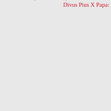
Divus Pius X Papa: