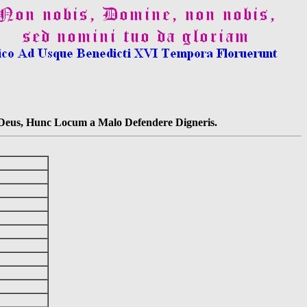
s Deus, Hunc Locum a Malo Defendere Digneris.