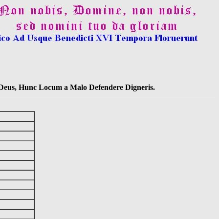
s Deus, Hunc Locum a Malo Defendere Digneris.