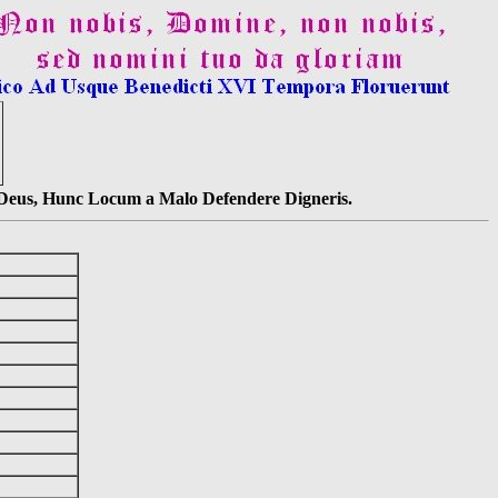
s Deus, Hunc Locum a Malo Defendere Digneris.