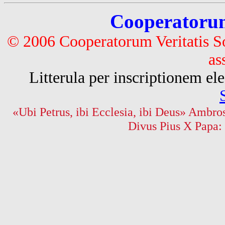
Cooperatorum 
© 2006 Cooperatorum Veritatis S
as
Litterula per inscriptionem 
«Ubi Petrus, ibi Ecclesia, ibi Deus» Ambros
Divus Pius X Papa: