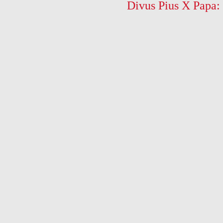
Divus Pius X Papa: