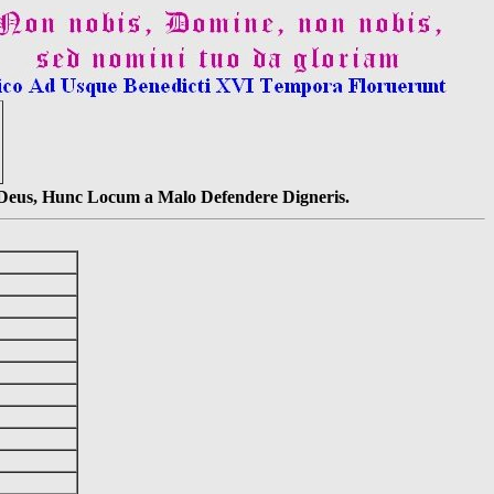
s Deus, Hunc Locum a Malo Defendere Digneris.