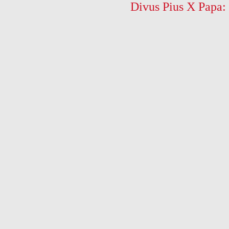
Divus Pius X Papa: