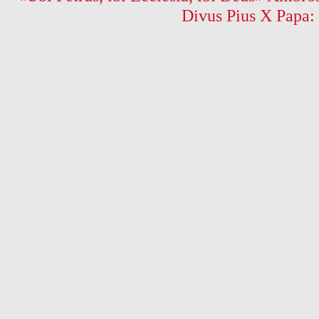
Divus Pius X Papa: